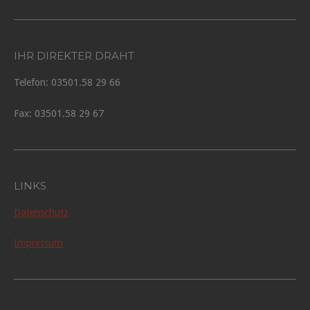
IHR DIREKTER DRAHT
Telefon: 03501.58 29 66
Fax: 03501.58 29 67
LINKS
Datenschutz
Impressum