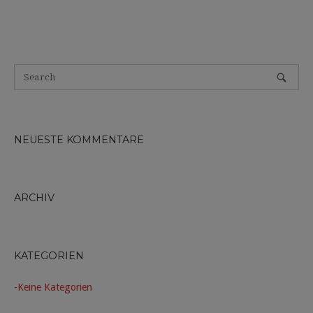
NEUESTE KOMMENTARE
ARCHIV
KATEGORIEN
Keine Kategorien