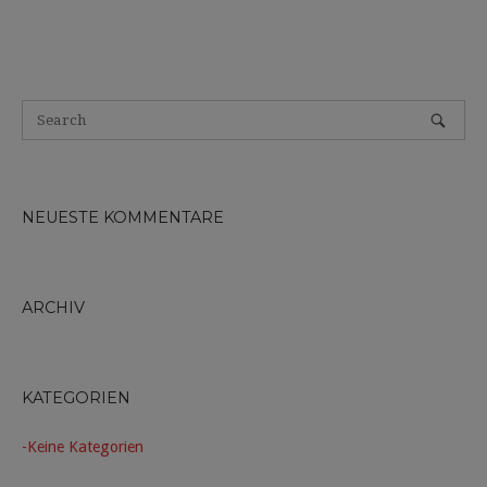
NEUESTE KOMMENTARE
ARCHIV
KATEGORIEN
Keine Kategorien