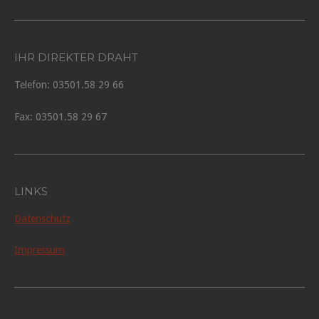
IHR DIREKTER DRAHT
Telefon: 03501.58 29 66
Fax: 03501.58 29 67
LINKS
Datenschutz
Impressum