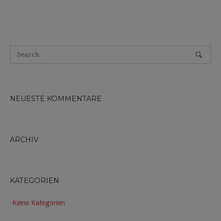
NEUESTE KOMMENTARE
ARCHIV
KATEGORIEN
Keine Kategorien