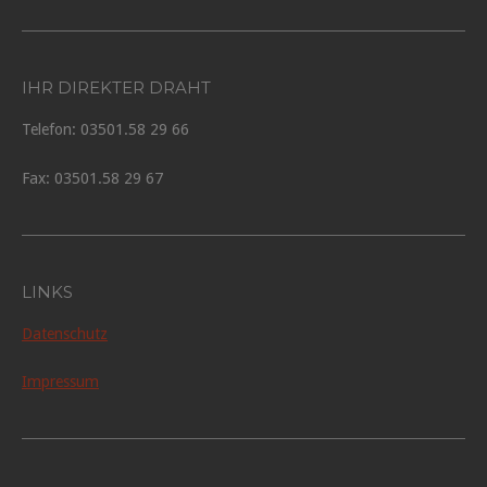
IHR DIREKTER DRAHT
Telefon: 03501.58 29 66
Fax: 03501.58 29 67
LINKS
Datenschutz
Impressum