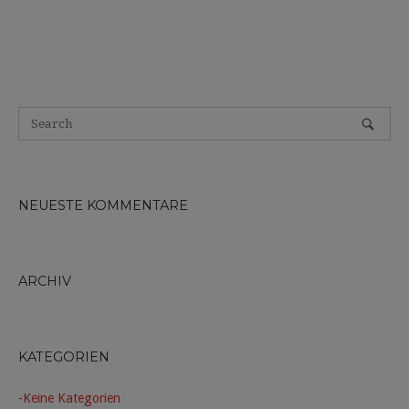
NEUESTE KOMMENTARE
ARCHIV
KATEGORIEN
Keine Kategorien