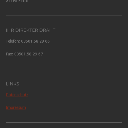
01796 Pirna
IHR DIREKTER DRAHT
Telefon: 03501.58 29 66
Fax: 03501.58 29 67
LINKS
Datenschutz
Impressum