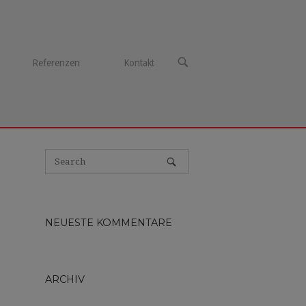
OPEN
Referenzen
Kontakt
SEARCH
BAR
NEUESTE KOMMENTARE
ARCHIV