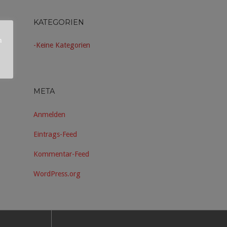
KATEGORIEN
n
Keine Kategorien
META
Anmelden
Eintrags-Feed
Kommentar-Feed
WordPress.org