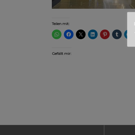
Teilen mit:
Gefällt mir: