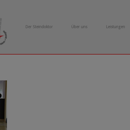
Der Steindoktor
Über uns
Leistungen