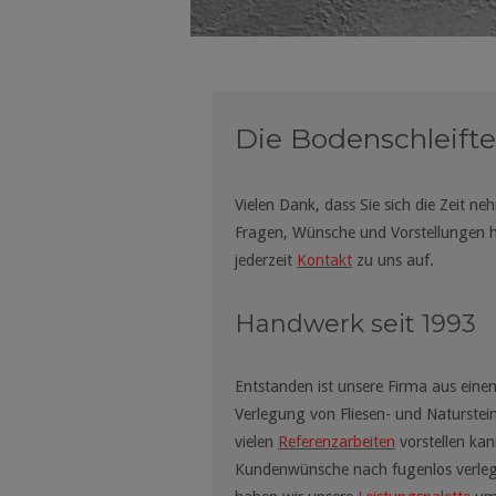
Die Bodenschleift
Vielen Dank, dass Sie sich die Zeit 
Fragen, Wünsche und Vorstellungen 
jederzeit
Kontakt
zu uns auf.
Handwerk seit 1993
Entstanden ist unsere Firma aus eine
Verlegung von Fliesen- und Naturste
vielen
Referenzarbeiten
vorstellen kan
Kundenwünsche nach fugenlos verlegt