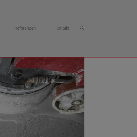
OPEN
Referenzen
Kontakt
SEARCH
BAR