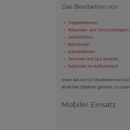
Das Bearbeiten von
Treppenhäusern
Naturstein- und Terrazzobelägen 
Sichtestrichen
Betonböden
Industrieböden
Terrassen und Spa Bereiche
Naturstein im Außenbereich
sowie das vor Ort Bearbeiten von Kü
ähnlichen Objekten gehören zu unser
Mobiler Einsatz