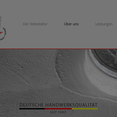
Der Steindoktor
Über uns
Leistungen