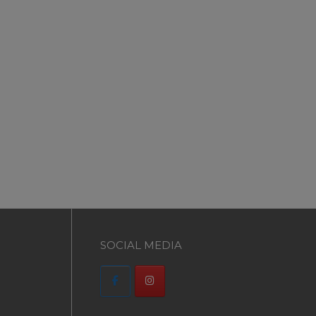
SOCIAL MEDIA