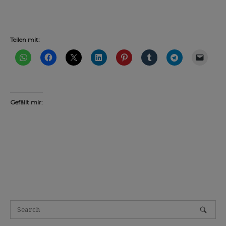
Teilen mit:
Gefällt mir: