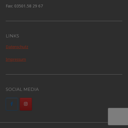
Fax: 03501.58 29 67
LINKS
Datenschutz
Impressum
SOCIAL MEDIA