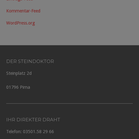
Kommentar-Feed
WordPress.org
DER STEINDOKTOR
Steinplatz 2d
01796 Pirna
IHR DIREKTER DRAHT
Telefon: 03501.58 29 66