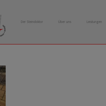
Der Steindoktor
Über uns
Leistungen