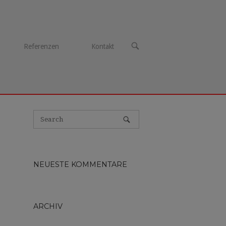
OPEN
Referenzen
Kontakt
SEARCH
BAR
NEUESTE KOMMENTARE
ARCHIV