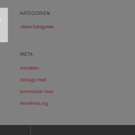
KATEGORIEN
n
Keine Kategorien
META
Anmelden
Eintrags-Feed
Kommentar-Feed
WordPress.org