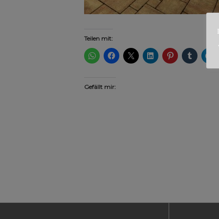
Teilen mit:
Gefällt mir: