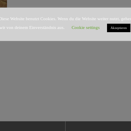
Diese Website benutzt Cookies. Wenn du die Website weiter nutzt, gehe
wir von deinem Einverständnis aus.
Cookie settings
Akzeptieren