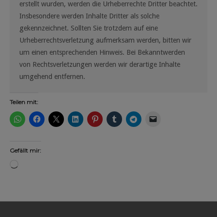
erstellt wurden, werden die Urheberrechte Dritter beachtet.
Insbesondere werden Inhalte Dritter als solche
gekennzeichnet. Sollten Sie trotzdem auf eine
Urheberrechtsverletzung aufmerksam werden, bitten wir
um einen entsprechenden Hinweis. Bei Bekanntwerden
von Rechtsverletzungen werden wir derartige Inhalte
umgehend entfernen.
Teilen mit:
Gefällt mir:
Wird
geladen …