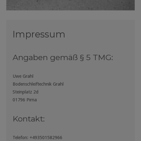
Impressum
Angaben gemäß § 5 TMG:
Uwe Grahl
Bodenschleiftechnik Grahl
Steinplatz 2d
01796 Pirna
Kontakt:
Telefon: +493501582966