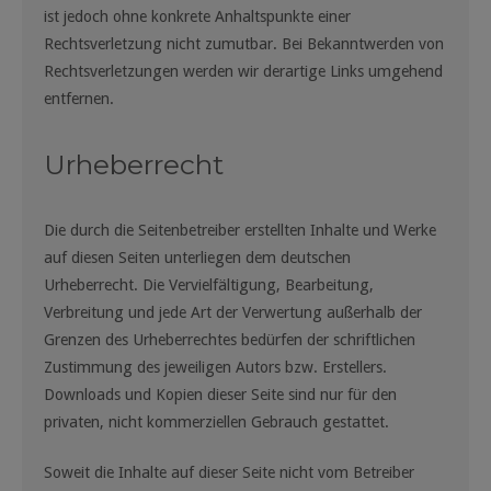
ist jedoch ohne konkrete Anhaltspunkte einer
Rechtsverletzung nicht zumutbar. Bei Bekanntwerden von
Rechtsverletzungen werden wir derartige Links umgehend
entfernen.
Urheberrecht
Die durch die Seitenbetreiber erstellten Inhalte und Werke
auf diesen Seiten unterliegen dem deutschen
Urheberrecht. Die Vervielfältigung, Bearbeitung,
Verbreitung und jede Art der Verwertung außerhalb der
Grenzen des Urheberrechtes bedürfen der schriftlichen
Zustimmung des jeweiligen Autors bzw. Erstellers.
Downloads und Kopien dieser Seite sind nur für den
privaten, nicht kommerziellen Gebrauch gestattet.
Soweit die Inhalte auf dieser Seite nicht vom Betreiber