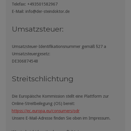
Telefax: +493501582967
E-Mail: info@der-steindoktor.de
Umsatzsteuer:
Umsatzsteuer-Identifikationsnummer gemäß §27 a
Umsatzsteuergesetz:
DE306874548
Streitschlichtung
Die Europäische Kommission stellt eine Plattform zur
Online-Streitbeilegung (OS) bereit:
httpss://ec.europa.eu/consumers/odr
Unsere E-Mail-Adresse finden Sie oben im Impressum.