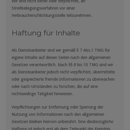
Wir sind nicht bereit oder verpflichtet, an
Streitbeilegungsverfahren vor einer
Verbraucherschlichtungsstelle teilzunehmen.
Haftung für Inhalte
Als Diensteanbieter sind wir gemäß § 7 Abs.1 TMG für
eigene Inhalte auf diesen Seiten nach den allgemeinen
Gesetzen verantwortlich. Nach §§ 8 bis 10 TMG sind wir
als Diensteanbieter jedoch nicht verpflichtet, übermittelte
oder gespeicherte fremde Informationen zu überwachen
oder nach Umständen zu forschen, die auf eine
rechtswidrige Tätigkeit hinweisen.
Verpflichtungen zur Entfernung oder Sperrung der
Nutzung von Informationen nach den allgemeinen
Gesetzen bleiben hiervon unberührt. Eine diesbezügliche
Haftung ist jedoch erst ab dem Zeitpunkt der Kenntnis