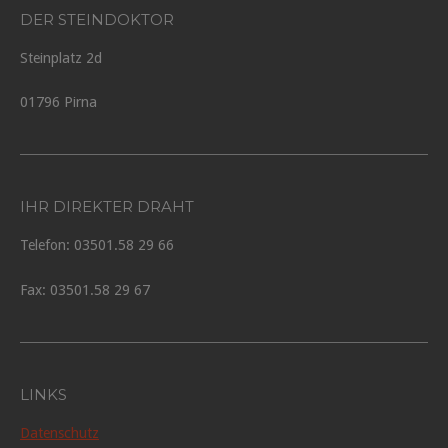
DER STEINDOKTOR
Steinplatz 2d
01796 Pirna
IHR DIREKTER DRAHT
Telefon: 03501.58 29 66
Fax: 03501.58 29 67
LINKS
Datenschutz