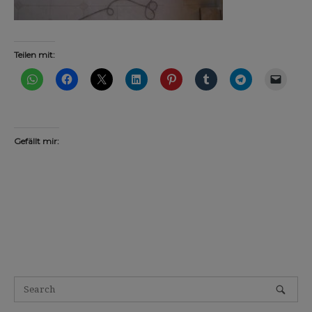
Teilen mit:
Gefällt mir: