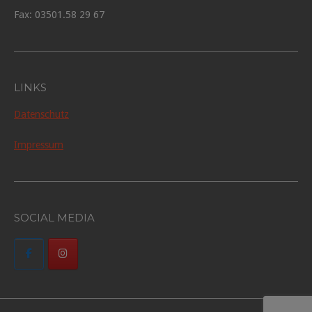
Fax: 03501.58 29 67
LINKS
Datenschutz
Impressum
SOCIAL MEDIA