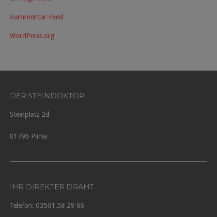
Kommentar-Feed
WordPress.org
DER STEINDOKTOR
Steinplatz 2d
01796 Pirna
IHR DIREKTER DRAHT
Telefon: 03501.58 29 66