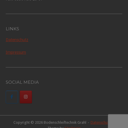
LINKS
Datenschutz
Impressum
SOCIAL MEDIA
Copyright © 2026 Bodenschleiftechnik Grahl
Datenschutz