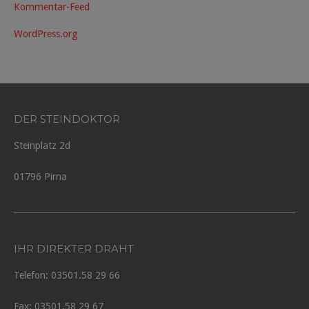
Kommentar-Feed
WordPress.org
DER STEINDOKTOR
Steinplatz 2d
01796 Pirna
IHR DIREKTER DRAHT
Telefon: 03501.58 29 66
Fax: 03501.58 29 67